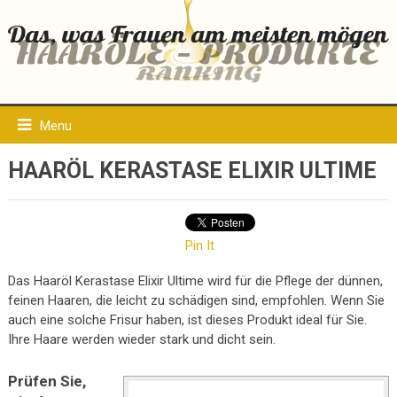
Menu
HAARÖL KERASTASE ELIXIR ULTIME
Pin It
Das Haaröl Kerastase Elixir Ultime wird für die Pflege der dünnen,
feinen Haaren, die leicht zu schädigen sind, empfohlen. Wenn Sie
auch eine solche Frisur haben, ist dieses Produkt ideal für Sie.
Ihre Haare werden wieder stark und dicht sein.
Prüfen Sie,