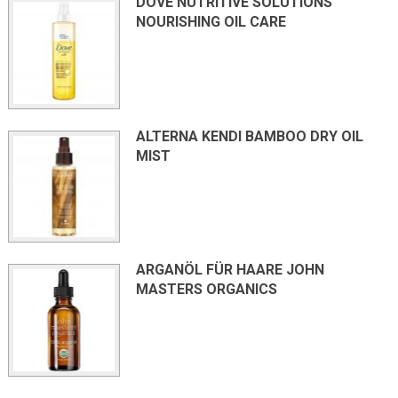
DOVE NUTRITIVE SOLUTIONS
NOURISHING OIL CARE
ALTERNA KENDI BAMBOO DRY OIL
MIST
ARGANÖL FÜR HAARE JOHN
MASTERS ORGANICS