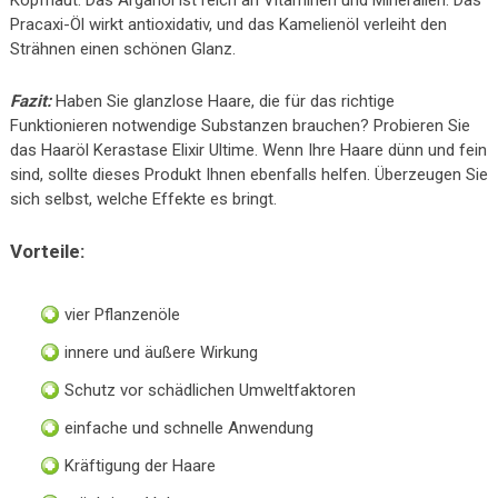
Pracaxi-Öl wirkt antioxidativ, und das Kamelienöl verleiht den
Strähnen einen schönen Glanz.
Fazit:
Haben Sie glanzlose Haare, die für das richtige
Funktionieren notwendige Substanzen brauchen? Probieren Sie
das Haaröl Kerastase Elixir Ultime. Wenn Ihre Haare dünn und fein
sind, sollte dieses Produkt Ihnen ebenfalls helfen. Überzeugen Sie
sich selbst, welche Effekte es bringt.
Vorteile:
vier Pflanzenöle
innere und äußere Wirkung
Schutz vor schädlichen Umweltfaktoren
einfache und schnelle Anwendung
Kräftigung der Haare