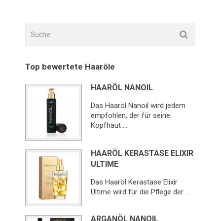
Top bewertete Haaröle
HAARÖL NANOIL
Das Haaröl Nanoil wird jedem
empfohlen, der für seine
Kopfhaut …
HAARÖL KERASTASE ELIXIR
ULTIME
Das Haaröl Kerastase Elixir
Ultime wird für die Pflege der …
ARGANÖL NANOIL