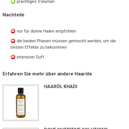
prächtiges Volumen
Nachteile
nur für dünne Haare empfohlen
die beiden Phasen müssen gemischt werden, um die
besten Effekte zu bekommen
intensiver Duft
Erfahren Sie mehr über andere Haaröle
HAARÖL KHADI